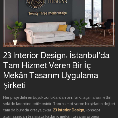
23 Interior Design: İstanbul’da
Tam Hizmet Veren Bir İç
Mekân Tasarım Uygulama
Şirketi
Her projedeki en büyük zorluklardan biri, farklı aşamaların etkili
şekilde koordine edilmesidir. Tam hizmet veren bir şirketin değeri
tam da burada ortaya çıkar.
23 Interior Design
, konsept
aşamasından teslimata kadar iç mekân tasarım projesi