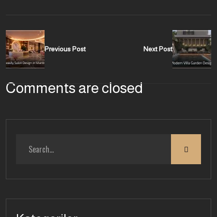
Previous Post
Next Post
Comments are closed