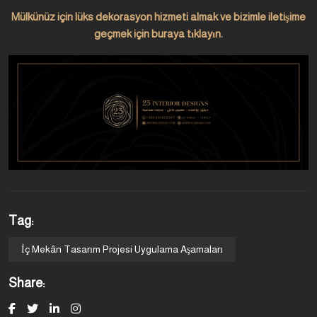
Mülkünüz için lüks dekorasyon hizmeti almak ve bizimle iletişime
geçmek için buraya tıklayın.
Tag:
İç Mekân Tasarım Projesi Uygulama Aşamaları
Share: