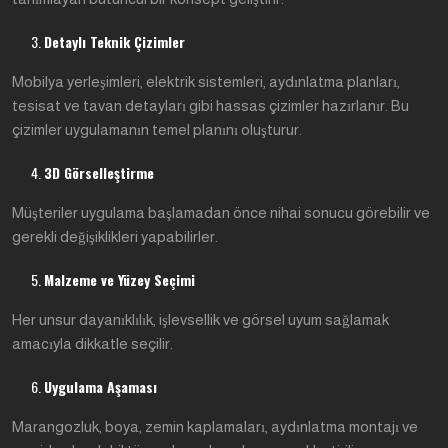
Detaylı Teknik Çizimler
Mobilya yerleşimleri, elektrik sistemleri, aydınlatma planları,
tesisat ve tavan detayları gibi hassas çizimler hazırlanır. Bu
çizimler uygulamanın temel planını oluşturur.
3D Görselleştirme
Müşteriler uygulama başlamadan önce nihai sonucu görebilir ve
gerekli değişiklikleri yapabilirler.
Malzeme ve Yüzey Seçimi
Her unsur dayanıklılık, işlevsellik ve görsel uyum sağlamak
amacıyla dikkatle seçilir.
Uygulama Aşaması
Marangozluk, boya, zemin kaplamaları, aydınlatma montajı ve