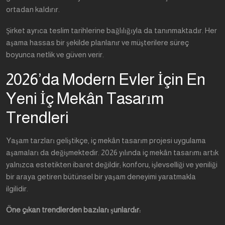
ortadan kaldırır.
Şirket ayrıca teslim tarihlerine bağlılığıyla da tanınmaktadır. Her
aşama hassas bir şekilde planlanır ve müşterilere süreç
boyunca netlik ve güven verir.
2026’da Modern Evler İçin En
Yeni İç Mekân Tasarım
Trendleri
Yaşam tarzları geliştikçe, iç mekân tasarım projesi uygulama
aşamaları da değişmektedir. 2026 yılında iç mekân tasarımı artık
yalnızca estetikten ibaret değildir; konforu, işlevselliği ve yeniliği
bir araya getiren bütünsel bir yaşam deneyimi yaratmakla
ilgilidir.
Öne çıkan trendlerden bazıları şunlardır: