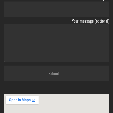
Your message (optional)