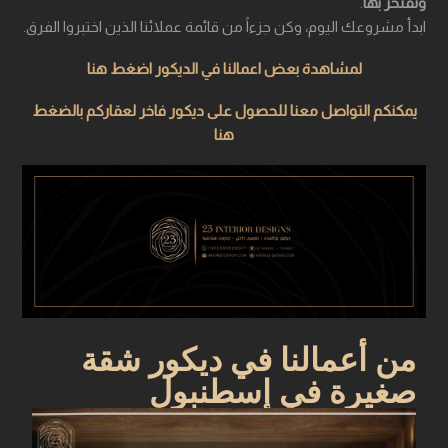
وتفتخر بها
.
ابدأ مشروعك اليوم، وكن جزءاً من قائمة عملائنا الذين اختبروا الفرق.
لمشاهدة بعض اعمالنا في الديكور اضغط هنا
يمكنكم التواصل معنا للحصول على ديكور فاخر لعقاركم بالضغط
هنا
من أعمالنا في ديكور شقة
صغيرة في إسطنبول