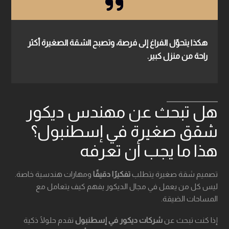
هكذا يتحوّل الفراغ إلى فرصة، وتصبح الشقة الصغيرة أكثر
راحة من منزل كبير.
هل تبحث عن مهندس ديكور
شقق صغيرة في إسطنبول؟
هذا ما يجب أن تعرفه
تصميم شقة صغيرة يتطلب
تفكيرًا دقيقًا
ومهارات هندسية خاصة.
ليس كل من يعمل في مجال الديكور يفهم كيف يتعامل مع
المساحات الضيقة.
إذا كنت تبحث عن
شركات ديكور في إسطنبول
تقدم حلولًا ذكية