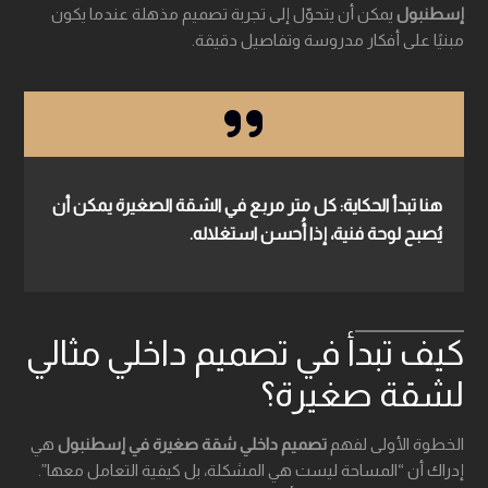
إسطنبول
يمكن أن يتحوّل إلى تجربة تصميم مذهلة عندما يكون
مبنيًا على أفكار مدروسة وتفاصيل دقيقة.
هنا تبدأ الحكاية:
كل متر مربع في الشقة الصغيرة يمكن أن
يُصبح لوحة فنية، إذا أُحسن استغلاله.
كيف تبدأ في تصميم داخلي مثالي
لشقة صغيرة؟
الخطوة الأولى لفهم
تصميم داخلي شقة صغيرة في إسطنبول
هي
إدراك أن “المساحة ليست هي المشكلة، بل كيفية التعامل معها”.