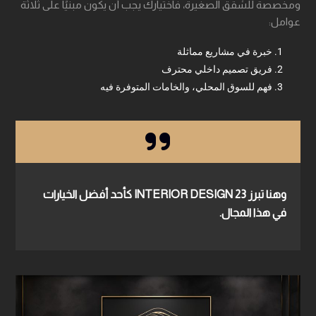
ومخصصة للشقق الصغيرة، فاختيارك يجب أن يكون مبنيًا على ثلاثة
عوامل:
خبرة في مشاريع مماثلة
فريق تصميم داخلي محترف
فهم للسوق المحلي، والخامات المتوفرة فيه
وهنا تبرز
23 INTERIOR DESIGN
كأحد أفضل الخيارات
في هذا المجال.