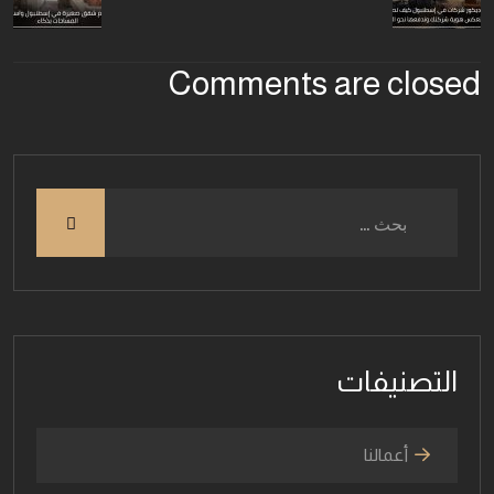
Comments are closed
التصنيفات
أعمالنا