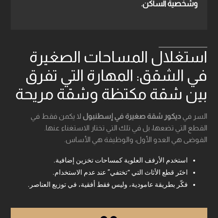
وشخصية الساكن.
استغلال المساحات الصغيرة
في الشقق: المهارة التي تفرق
بين شقة مكتظة وشقة مريحة
السر في
ديكور شقة صغيرة في إسطنبول
لا يكمن فقط في
القطع التي تضعها، بل في تلك التي تختار الاستغناء عنها.
الفوضى هي العدو الأول، والوظيفة هي الأساس.
استخدم الأرفف العلوية كمساحات تخزين إضافية.
اختَر قطع الأثاث التي “تختفي” عند عدم الاستخدام.
فكّر بطريقة عامودية، وليس فقط أفقية، في توزيع العناصر.