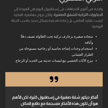
واحدة من أقوى الاتجاهات في إسطنبول اليوم هي العودة إلى
الديكورات التركية للشقق الصغيرة
، ولكن بروح معاصرة. الفكرة
ليست تقليد الماضي، بل إعادة تقديمه بشكل جديد يناسب الحياة
اليومية.
سجادة صغيرة بزخارف تركية تحت الطاولة تضيف دفئًا
وأناقة.
استخدام وحدات إضاءة نحاسية أو زجاجية مستوحاة من
الطراز العثماني.
مزج الأثاث الخشبي مع لمسات حديثة من الحديد أو الزجاج.
أفكار ديكور شقة صغيرة في إسطنبول
كثيرة، لكن الأهم
هو أن تكون هذه الأفكار منسجمة مع طابع المكان