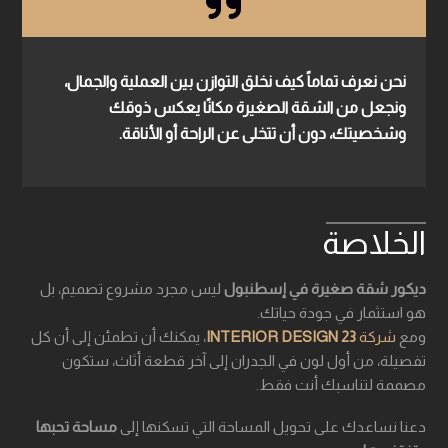
نحن نعرف تماماً كيف نخلق التوازن بين العملية والجمال،
ونجعل من الشقة الصغيرة مكانًا يعكس ذوقك
وشخصيتك، دون أن تتخلى عن الراحة أو الأناقة.
الخلاصة
ديكور شقة صغيرة في إسطنبول
ليس مجرد مشروع تصميم، بل
هو استثمار في جودة حياتك.
ومع
شركة
23 INTERIOR DESIGN
، يمكنك أن تطمئن إلى أن كل
تفصيلة، من أول لون في الجدران إلى آخر قطعة أثاث، ستكون
مصممة لتناسبك أنت فقط.
دعنا نساعدك على تحويل المساحة التي تسكنها إلى
مساحة تحبها