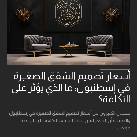
أسعار تصميم الشقق الصغيرة
في إسطنبول: ما الذي يؤثر على
التكلفة؟
يتساءل الكثيرون عن
أسعار تصميم الشقق الصغيرة في إسطنبول
،
والحقيقة أن السعر ليس موحدًا. تختلف التكلفة بناءً على عدة
عوامل: