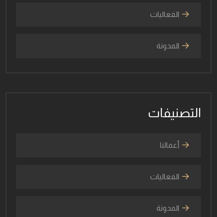
الفعاليات
المدونة
التصنيفات
أعمالنا
الفعاليات
المدونة