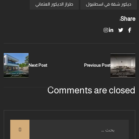
ديكور شقة في اسطنبول
طراز الديكور العثماني
Share:
Next Post
Previous Post
Comments are closed