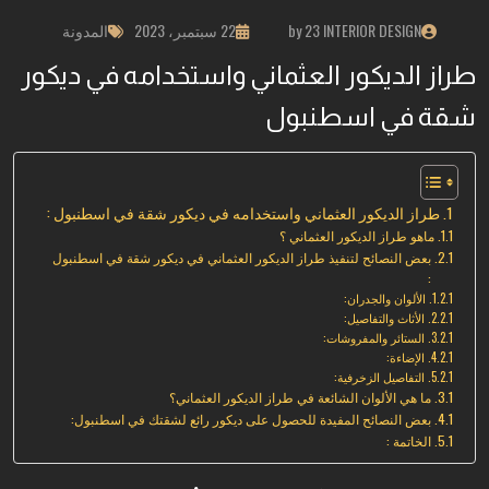
by 23 INTERIOR DESIGN
22 سبتمبر، 2023
المدونة
طراز الديكور العثماني واستخدامه في ديكور
شقة في اسطنبول
طراز الديكور العثماني واستخدامه في ديكور شقة في اسطنبول :
ماهو طراز الديكور العثماني ؟
بعض النصائح لتنفيذ طراز الديكور العثماني في ديكور شقة في اسطنبول
:
الألوان والجدران:
الأثاث والتفاصيل:
الستائر والمفروشات:
الإضاءة:
التفاصيل الزخرفية:
ما هي الألوان الشائعة في طراز الديكور العثماني؟
بعض النصائح المفيدة للحصول على ديكور رائع لشقتك في اسطنبول:
الخاتمة :