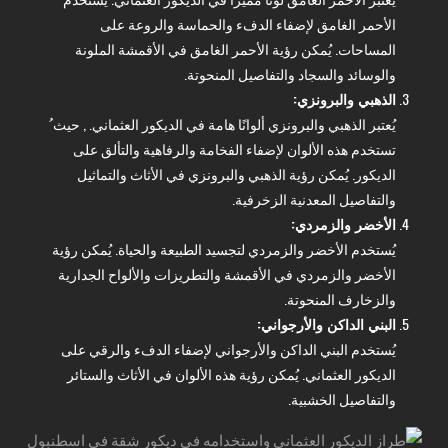
الأحمر الغامق لإضفاء الدفء والحماسة والروعة على
المساحات. يُمكن رؤية الأحمر الغامق في الأقمشة الملونة
والوسائد والسجاد والتفاصيل المنحوتة.
الذهبي والبرونزي:
يُعتبر الذهبي والبرونزي ألوانًا هامة في الديكور العثماني. , حيث ُ
تستخدم هذه الألوان لإضفاء الفخامة والرفاهية والتألق على
الديكور. يُمكن رؤية الذهبي والبرونزي في الأثاث والتماثيل
والتفاصيل المعدنية الزخرفية.
الأخضر والزمردي:
يُستخدم الأخضر والزمردي لتجسيد الطبيعة والحياة. يُمكن رؤية
الأخضر والزمردي في الأقمشة والتطريزات والألواح الجدارية
والزخارف المنحوتة.
البني الداكن والأرجواني:
يُستخدم البني الداكن والأرجواني لإضفاء الدفء والرقي على
الديكور العثماني. يُمكن رؤية هذه الألوان في الأثاث والستائر
والتفاصيل الخشبية.