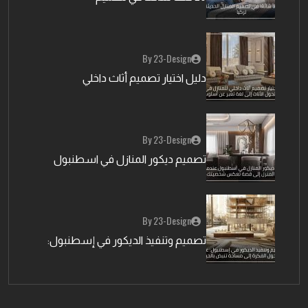
By 23-Design
دليل اختيار تصميم أثاث داخلي
By 23-Design
تصميم ديكور المنازل في اسطنبول
By 23-Design
تصميم وتنفيذ الديكور في إسطنبول: