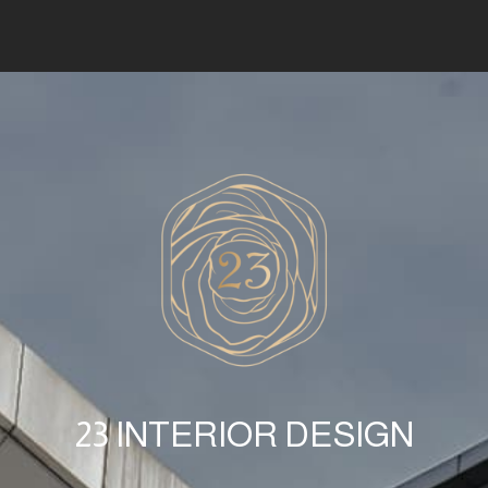
23 INTERIOR DESIGN