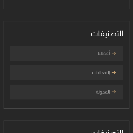
التصنيفات
أعمالنا
الفعاليات
المدونة
التصنيفات