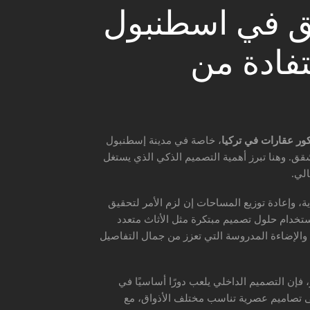
ق في اسطنبول
فادة من
ور عقارات في تركيا
، خاصة في مدينة إسطنبول
الشقق. وهنا تبرز أهمية التصميم الذكي الذي يستغل
لي.
ط الشقة بعناية، وإعادة توزيع المساحات إن لزم الأمر لتحقيق
ستخدام حلول تصميم مبتكرة مثل الأثاث متعدد
، والإضاءة المدروسة التي تعزز من جمال التفاصيل
فإن التصميم الداخلي يلعب دورًا أساسيًا في
ى تصاميم عصرية تناسب مختلف الأذواق، مع