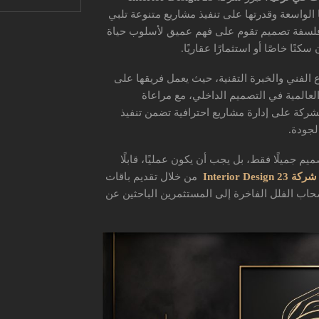
الواسعة وقدرتها على تنفيذ مشاريع متنوعة تلبي
فلسفة تصميم تقوم على فهم عميق لأسلوب حياة
ًا خاصًا أو استثمارًا عقاريًا.
ع الفني والخبرة التقنية، حيث يعمل فريقها على
لعالمية في التصميم الداخلي، مع مراعاة
لشركة على إدارة مشاريع احترافية تضمن تنفيذ
لجودة.
جميلًا فقط، بل يجب أن يكون عمليًا، قابلًا
شركة 23 Interior Design
من خلال تقديم باقات
حاب الفلل الفاخرة إلى المستثمرين الباحثين عن