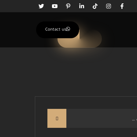
Contact us