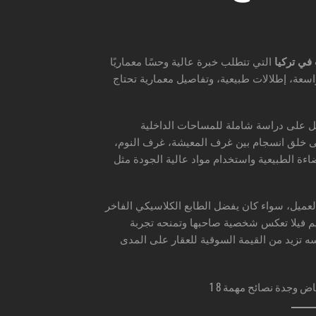
في تركيا
التي تتطلب خبرة عالية وحسًا معماريًا
اسعة، إطلالات طبيعية، وتفاصيل معمارية تحتاج
ل على دراسة شاملة للمساحات الداخلية
على خلق انسجام بين غرف المعيشة، غرف النوم،
ضاءة الطبيعية واستخدام مواد عالية الجودة مثل
عميل، سواء كان يفضل الطابع الكلاسيكي الفاخر
م فيلا تعكس شخصية صاحبها وتمنحه تجربة
ه تزيد من القيمة السوقية للعقار على المدى