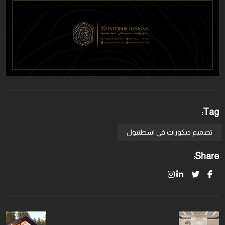
Tag:
تصميم ديكورات في اسطنبول
Share: