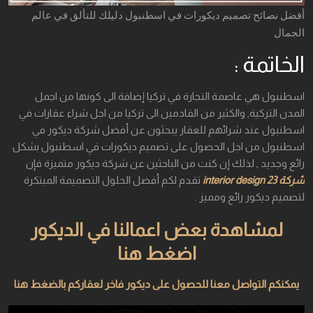
أفضل نصائح تصميم ديكورات في اسطنبول دليلك للتألق في عالم
الجمال
الخاتمة :
اسطنبول هي عاصمة التجارة في تركيا إضافة الى كونها من اجمل
المدن التركية, والكثير من القادمين الى تركيا من اجل شراء عقارات في
اسطنبول عند شرائهم للعقار يبحثون عن أفضل شركة ديكور في
اسطنبول من اجل الحصول على تصميم ديكورات في اسطنبول بشكل
رائع وجديد , لذلك إن كنت من الباحثين عن شركة ديكور متميزة فإن
شركة 23 interior design
تقدم لكم أفضل الحلول التصميمة المبتكرة
لتصميم ديكور رائع ومميز .
لمشاهدة بعض اعمالنا في الديكور
اضغط هنا
يمكنكم التواصل معنا للحصول على ديكور فاخر لعقاركم بالضغط هنا