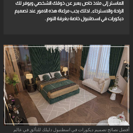
الماستر إلى ملاذ خاص يعبر عن ذوقك الشخصي ويوفر لك
الراحة والاسترخاء , لذلك يجب مراعاة هذه الامور عند تصميم
ديكورات في اسطنبول خاصة بغرفة النوم .
أفضل نصائح تصميم ديكورات في اسطنبول دليلك للتألق في عالم