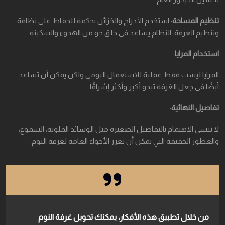
تنظيم المساحة
: استخدم الأدراج والخزائن بحكمة للحفاظ على نظافة
وتنظيم الغرفة. النظام يساعد في خلق جو من الهدوء والسكينة.
استخدام المرايا
:
المرايا ليست فقط عملية للاستعمال اليومي ولكن يمكن أن تساعد
أيضًا في جعل الغرفة تبدو أكبر وأكثر إشراقًا.
تفاصيل النهائية
:
لا تنسى الاهتمام بالتفاصيل الصغيرة مثل الوسائد الملونة، الشموع،
والعطور الخفيفة التي يمكن أن تعزز الأجواء العامة لغرفة النوم.
من خلال تطبيق هذه الأفكار، يمكنك تحويل غرفة النوم