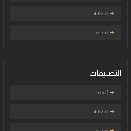
الفعاليات
المدونة
التصنيفات
أعمالنا
الفعاليات
المدونة