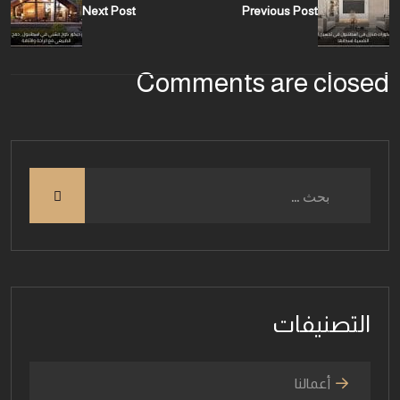
Next Post
Previous Post
Comments are closed
التصنيفات
أعمالنا