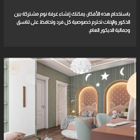
باستخدام هذه الأفكار، يمكنك إنشاء غرفة نوم مشتركة بين
الذكور والإناث تحترم خصوصية كل فرد وتحافظ على تناسق
وجمالية الديكور العام.