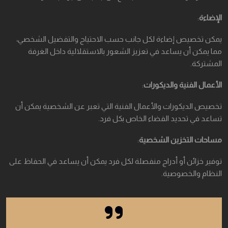
الإضاءة
:
يمكن تخصيص إضاءة لكل جانب حسب الاحتياج والتفضيل الشخصي،
مما يمكن أن يساعد في تعزيز الشعور بالاستقلالية داخل الغرفة
المشتركة.
الأعمال الفنية والديكورات
:
تخصيص الديكورات والأعمال الفنية التي تعبر عن الشخصية يمكن أن
تساعد في تحديد الفضاء الخاص بكل فرد.
مساحات التخزين الشخصية
:
توفير خزائن أو أدراج منفصلة لكل فرد يمكن أن يساعد في الحفاظ على
النظام والخصوصية.