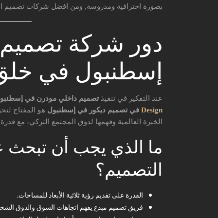
بصورة احترافية ومدروسة, ومن افضل شركات تصميم ا
دور شركة تصميم 
إسطنبول في خلق 
عند التفكير في تنفيذ
تصميم داخلي مودرن في إسطنبو
Design
في تصميم ديكور في إسطنبول
هو المفتاح لتحو
الخبرة العالمية وفهمها لذوق المجتمع التركي، مع قدرة ع
ما الذي يجب أن تبحث 
التصميم؟
القدرة على تقديم رؤية ثلاثية الأبعاد للمساحات.
فريق تصميم مبدع يفهم اتجاهات السوق والذوق الش