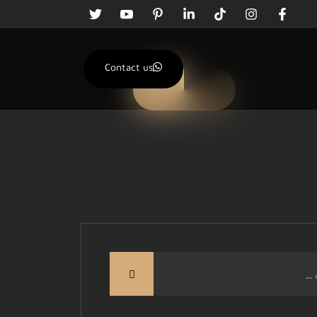
Contact us