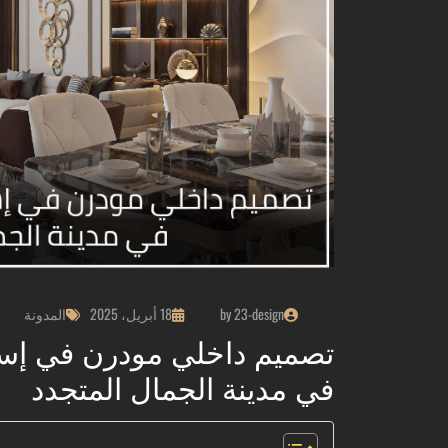
by 23-design
18 أبريل، 2025
المدونة
تصميم داخلي مودرن في إسطن
في مدينة الجمال المتجدد