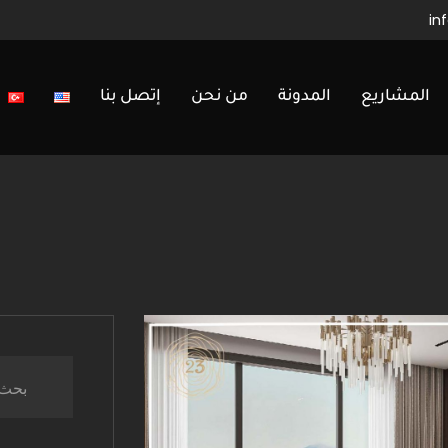
in
المشاريع
المدونة
من نحن
إتصل بنا