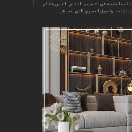
اليب الحديثة في التصميم الداخلي. الناس هنا لم
رد، الراحة، والذوق العصري الذي يعبر عن