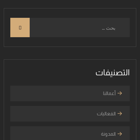
التصنيفات
أعمالنا
الفعاليات
المدونة