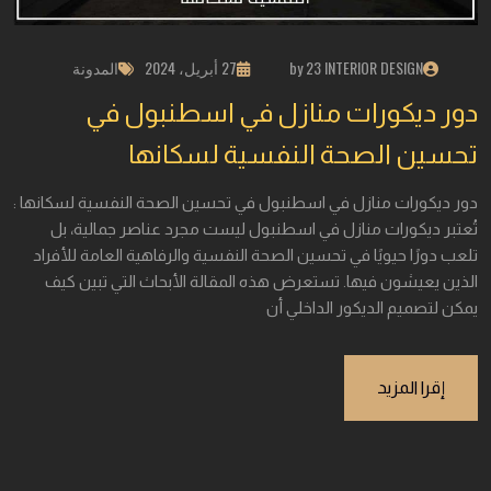
by 23 INTERIOR DESIGN
27 أبريل، 2024
المدونة
دور ديكورات منازل في اسطنبول في
تحسين الصحة النفسية لسكانها
دور ديكورات منازل في اسطنبول في تحسين الصحة النفسية لسكانها :
تُعتبر ديكورات منازل في اسطنبول ليست مجرد عناصر جمالية، بل
تلعب دورًا حيويًا في تحسين الصحة النفسية والرفاهية العامة للأفراد
الذين يعيشون فيها. تستعرض هذه المقالة الأبحاث التي تبين كيف
يمكن لتصميم الديكور الداخلي أن
إقرا المزيد