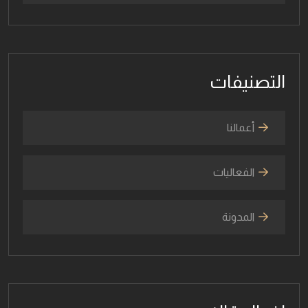
التصنيفات
أعمالنا
الفعاليات
المدونة