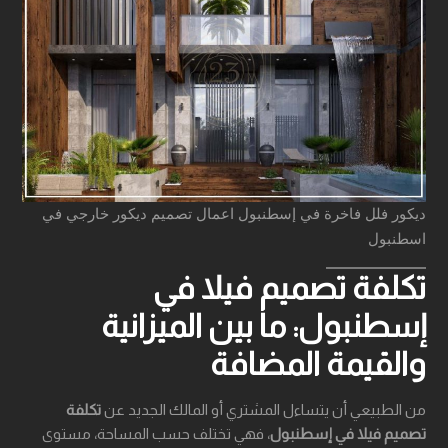
ديكور فلل فاخرة في إسطنبول اعمال تصميم ديكور خارجي في
اسطنبول
تكلفة تصميم فيلا في
إسطنبول: ما بين الميزانية
والقيمة المضافة
من الطبيعي أن يتساءل المشتري أو المالك الجديد عن
تكلفة
تصميم فيلا في إسطنبول
، فهي تختلف حسب المساحة، مستوى