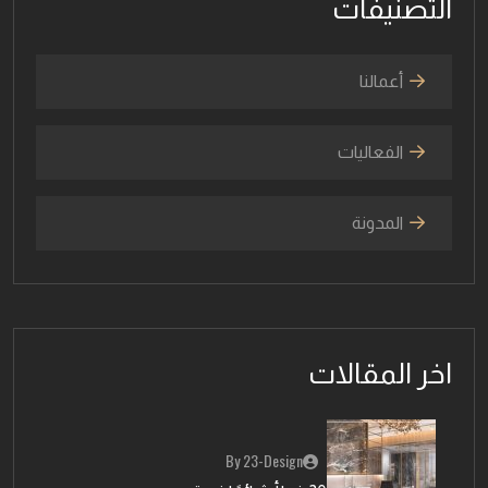
التصنيفات
أعمالنا
الفعاليات
المدونة
اخر المقالات
By 23-Design