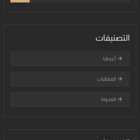
التصنيفات
أعمالنا
الفعاليات
المدونة