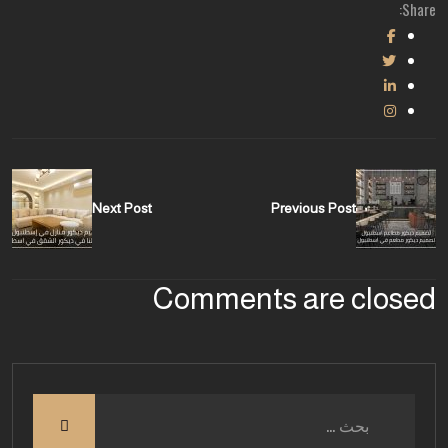
Share:
Next Post
Previous Post
Comments are closed