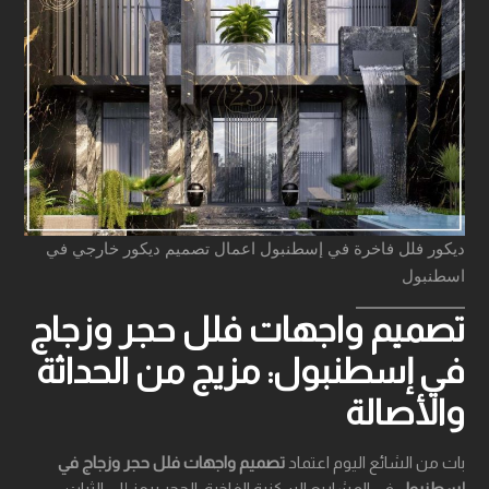
ديكور فلل فاخرة في إسطنبول اعمال تصميم ديكور خارجي في
اسطنبول
تصميم واجهات فلل حجر وزجاج
في إسطنبول: مزيج من الحداثة
والأصالة
بات من الشائع اليوم اعتماد
تصميم واجهات فلل حجر وزجاج في
إسطنبول
في المشاريع السكنية الفاخرة. الحجر يرمز إلى الثبات