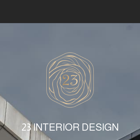
23 INTERIOR DESIGN