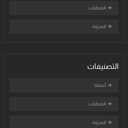
الفعاليات
المدونة
التصنيفات
أعمالنا
الفعاليات
المدونة