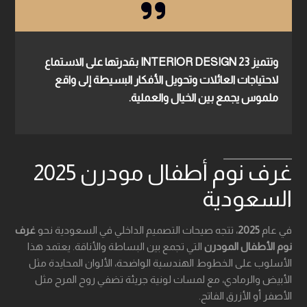
وتتميز
23 INTERIOR DESIGN
بقدرتها على الاستماع
لاحتياجات العائلات وتحويل الأفكار البسيطة إلى واقع
ملموس يجمع بين الخيال والعملية.
غرف نوم أطفال مودرن 2025
السعودية
في عام
2025
، تتجه صيحات التصميم الداخلي في السعودية نحو
غرف
نوم الأطفال المودرن
التي تجمع بين البساطة والأناقة. يعتمد هذا
الأسلوب على الخطوط الهندسية الواضحة، الألوان المحايدة مثل
الأبيض والرمادي، مع لمسات لونية جريئة تضفي روح المرح مثل
الأصفر أو الأزرق الفاتح.