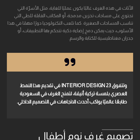
الأثاث في هذه الغرف غالبًا يكون عمليًا للغاية، مثل الأسرّة التي
تحتوي على مساحات تخزين مدمجة، أو المكاتب القابلة للطي التي
تناسب المساحات الصغيرة. كما تلعب التكنولوجيا دورًا مهمًا في هذا
الأسلوب، حيث يمكن دمج إضاءة ذكية تتحكم بها التطبيقات، أو
جدران مغناطيسية للكتابة والرسم.
وتتفوق
23 INTERIOR DESIGN
في تقديم هذا النمط
العصري بلمسة تركية أنيقة، لتمنح الغرف في السعودية
طابعًا عالميًا يواكب أحدث الاتجاهات في التصميم الداخلي.
تصميم غرف نوم أطفال