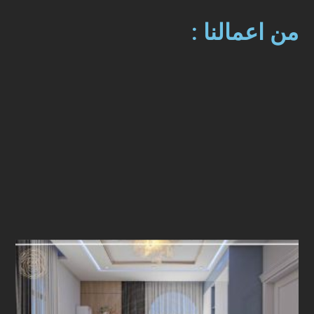
من اعمالنا :