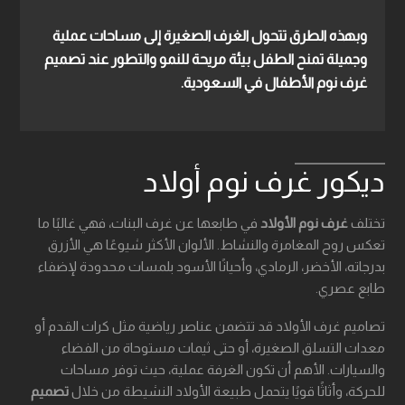
وبهذه الطرق تتحول الغرف الصغيرة إلى مساحات عملية
وجميلة تمنح الطفل بيئة مريحة للنمو والتطور عند
تصميم
غرف نوم الأطفال في السعودية
.
ديكور غرف نوم أولاد
تختلف
غرف نوم الأولاد
في طابعها عن غرف البنات، فهي غالبًا ما
تعكس روح المغامرة والنشاط. الألوان الأكثر شيوعًا هي الأزرق
بدرجاته، الأخضر، الرمادي، وأحيانًا الأسود بلمسات محدودة لإضفاء
طابع عصري.
تصاميم غرف الأولاد قد تتضمن عناصر رياضية مثل كرات القدم أو
معدات التسلق الصغيرة، أو حتى ثيمات مستوحاة من الفضاء
والسيارات. الأهم أن تكون الغرفة عملية، حيث توفر مساحات
للحركة، وأثاثًا قويًا يتحمل طبيعة الأولاد النشيطة من خلال
تصميم