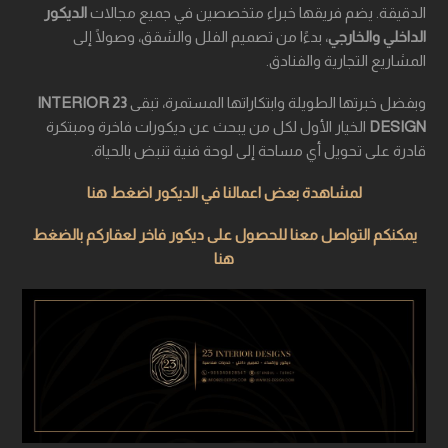
الدقيقة. يضم فريقها خبراء متخصصين في جميع مجالات
الديكور
الداخلي والخارجي
، بدءًا من تصميم الفلل والشقق، وصولًا إلى
المشاريع التجارية والفنادق.
وبفضل خبرتها الطويلة وابتكاراتها المستمرة، تبقى
23 INTERIOR
DESIGN
الخيار الأول لكل من يبحث عن ديكورات فاخرة ومبتكرة
قادرة على تحويل أي مساحة إلى لوحة فنية تنبض بالحياة.
لمشاهدة بعض اعمالنا في الديكور اضغط هنا
يمكنكم التواصل معنا للحصول على ديكور فاخر لعقاركم بالضغط
هنا