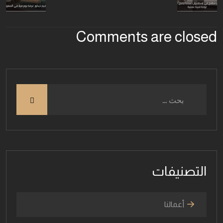
Comments are closed
التصنيفات
أعمالنا