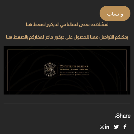
واتساب
لمشاهدة بعض اعمالنا في الديكور اضغط هنا
يمكنكم التواصل معنا للحصول على ديكور فاخر لعقاركم بالضغط هنا
Share: