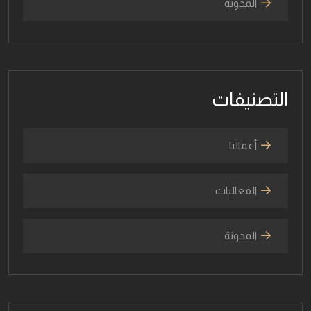
المدونة
التصنيفات
أعمالنا
الفعاليات
المدونة