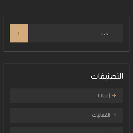
التصنيفات
أعمالنا
الفعاليات