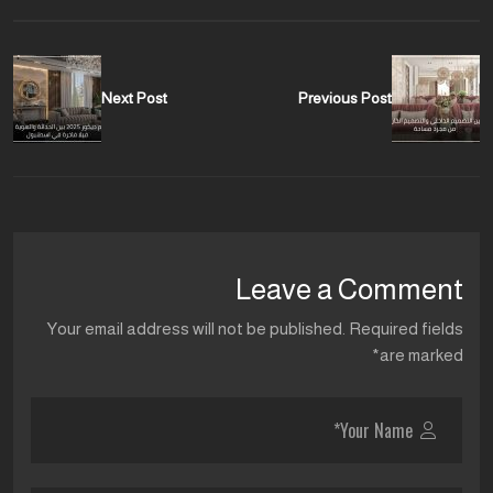
Next Post
Previous Post
Leave a Comment
Your email address will not be published. Required fields
are marked*