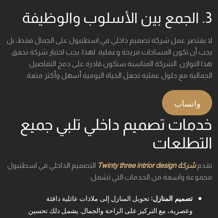
3. الجمع بين الأسلوب والوظيفة
لا يقتصر عمل شركة تصميم داخلي في اسطنبول على الجمال فقط، بل
يجب أن تكون المساحات مريحة وعملية. لهذا، يجب اختيار شركة تحقق
هذا التوازن. الشركة المناسبة ستكون قادرة على دمج التفاصيل
الجمالية مع حلول عملية تجعل الحياة اليومية أسهل وأكثر متعة.
واتساب
خدمات تصميم داخلي تلبي جميع
التطلعات
تقدم
شركة Twinty three intrior design
التصميم الداخلي في اسطنبول
مجموعة واسعة من الخدمات التي تشمل:
تصميم المنازل:
تحويل المنازل إلى ملاذات عائلية دافئة
وعصرية، مع التركيز على الراحة والجمال. يشمل ذلك تحسين