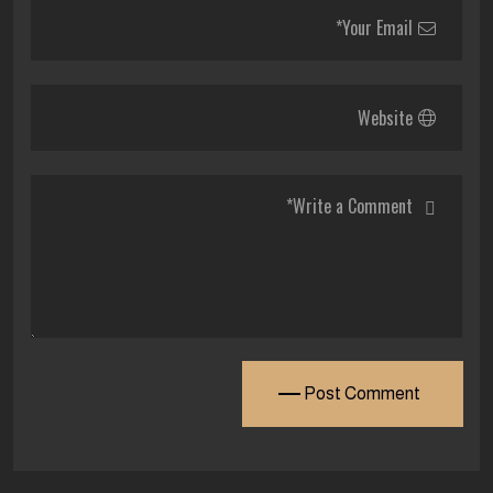
Post Comment