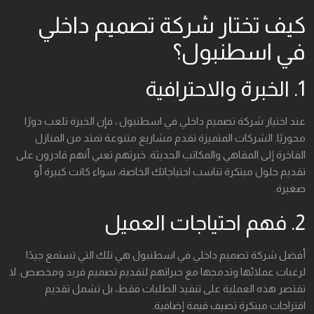
كيف تختار شركة تصميم داخلي
في اسطنبول؟
1. الخبرة والاحترافية
عند اختيار شركة تصميم داخلي في اسطنبول ، فإن الخبرة تلعب دورًا
محوريًا. الشركات المتميزة تقدم مشاريع متنوعة تمتد من المنازل
الفاخرة إلى المقاهي والمكاتب الحديثة. خبرتهم تعني أنهم قادرون على
تقديم حلول مبتكرة تناسب احتياجاتك الخاصة، سواء كانت كبيرة أو
صغيرة.
2. فهم احتياجات العميل
أفضل شركة تصميم داخلي في اسطنبول هي تلك التي تستمع جيدًا
لرغبات عملائها وتدمجها مع خبراتهم لتقديم تصميم فريد ومخصص. لا
تقتصر هذه العملية على تنفيذ الطلبات فقط، بل تشمل تقديم
اقتراحات مبتكرة تضيف قيمة إضافية.