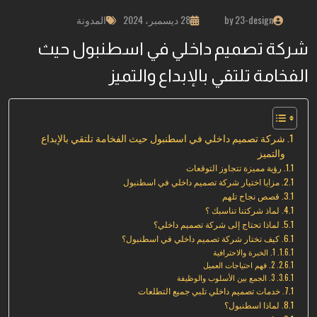
by 23-design
28 ديسمبر، 2024
المدونة
شركة تصميم داخلي في اسطنبول حيث
الفخامة تلتقي بالإبداع والتميز
شركة تصميم داخلي في اسطنبول حيث الفخامة تلتقي بالإبداع
والتميز
رؤية مميزة تتجاوز التوقعات
مزايا اختيار شركة تصميم داخلي في اسطنبول
قصص نجاح تلهم
لماذ شركتنا تناسبك ؟
لماذا تحتاج إلى شركة تصميم داخلي؟
كيف تختار شركة تصميم داخلي في اسطنبول؟
1. الخبرة والاحترافية
2. فهم احتياجات العميل
3. الجمع بين الأسلوب والوظيفة
خدمات تصميم داخلي تلبي جميع التطلعات
لماذا اسطنبول؟