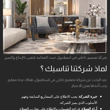
شركة تصميم داخلي في اسطنبول حيث الفخامة تلتقي بالإبداع والتميز
لماذ شركتنا تناسبك ؟
عند البحث عن شركة تصميم داخلي في اسطنبول، هناك عدة معايير
يجب أخذها بعين الاعتبار:
خبرة الشركة
: يجب الاطلاع على المشاريع السابقة وفهم
الأسلوب الذي يميز الشركة.
آراء العملاء
: قراءة التقييمات والاطلاع على تجارب العملاء